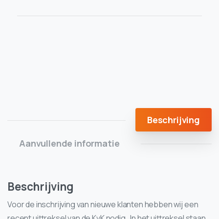
Beschrijving
Aanvullende informatie
Beschrijving
Voor de inschrijving van nieuwe klanten hebben wij een
recent uittreksel van de KvK nodig. In het uittreksel staan